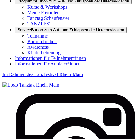
Programm
Button zum Auf- und Zuklappen der Unternavigation
Kurse & Workshops
Meine Favoriten
Tanztag Schaufenster
TANZFEST
Service
Button zum Auf- und Zuklappen der Unternavigation
Teilnahme
Barrierefreiheit
Awareness
Kinderbetreuung
Informationen für Teilnehmer*innen
Informationen für Anbieter*innen
Im Rahmen des Tanzfestival Rhein-Main