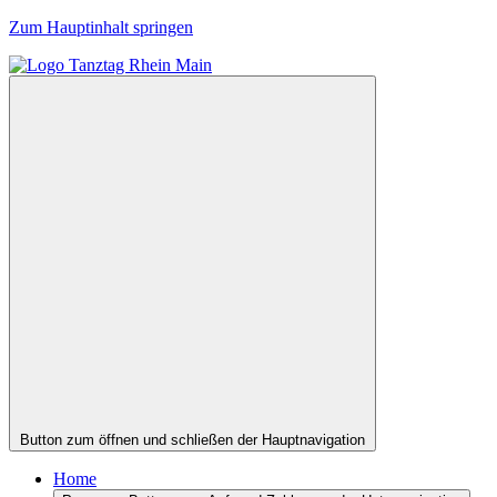
Zum Hauptinhalt springen
Button zum öffnen und schließen der Hauptnavigation
Home