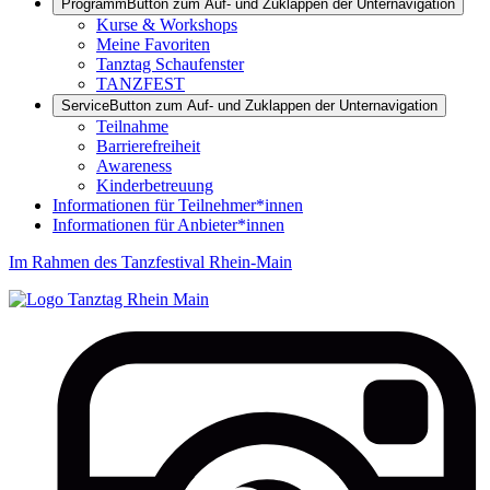
Programm
Button zum Auf- und Zuklappen der Unternavigation
Kurse & Workshops
Meine Favoriten
Tanztag Schaufenster
TANZFEST
Service
Button zum Auf- und Zuklappen der Unternavigation
Teilnahme
Barrierefreiheit
Awareness
Kinderbetreuung
Informationen für Teilnehmer*innen
Informationen für Anbieter*innen
Im Rahmen des Tanzfestival Rhein-Main