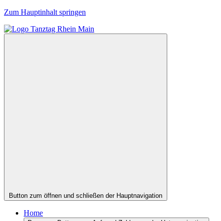
Zum Hauptinhalt springen
Button zum öffnen und schließen der Hauptnavigation
Home