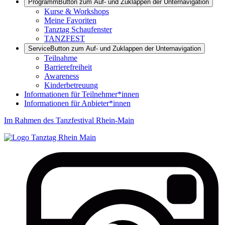
Programm
Button zum Auf- und Zuklappen der Unternavigation
Kurse & Workshops
Meine Favoriten
Tanztag Schaufenster
TANZFEST
Service
Button zum Auf- und Zuklappen der Unternavigation
Teilnahme
Barrierefreiheit
Awareness
Kinderbetreuung
Informationen für Teilnehmer*innen
Informationen für Anbieter*innen
Im Rahmen des Tanzfestival Rhein-Main