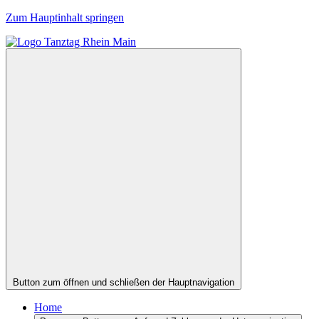
Zum Hauptinhalt springen
Button zum öffnen und schließen der Hauptnavigation
Home