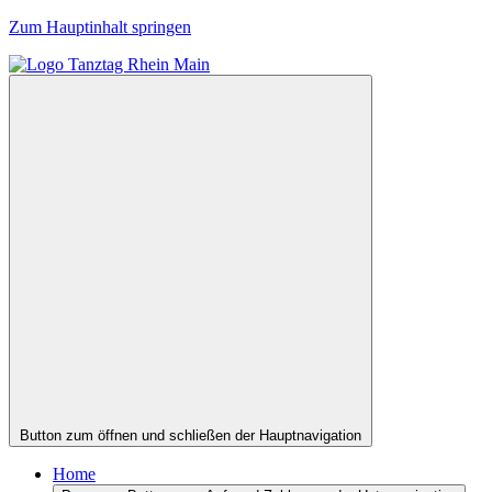
Zum Hauptinhalt springen
Button zum öffnen und schließen der Hauptnavigation
Home