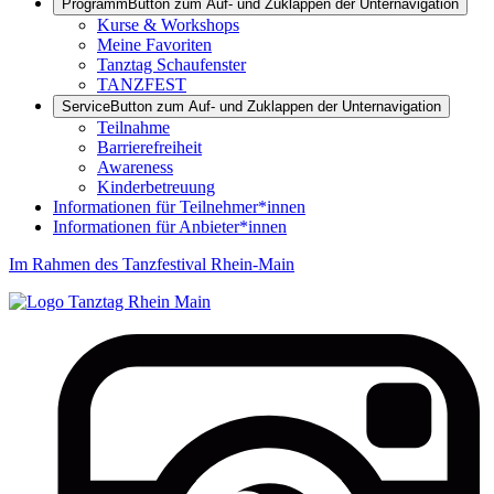
Programm
Button zum Auf- und Zuklappen der Unternavigation
Kurse & Workshops
Meine Favoriten
Tanztag Schaufenster
TANZFEST
Service
Button zum Auf- und Zuklappen der Unternavigation
Teilnahme
Barrierefreiheit
Awareness
Kinderbetreuung
Informationen für Teilnehmer*innen
Informationen für Anbieter*innen
Im Rahmen des Tanzfestival Rhein-Main