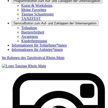
Programm
Button zum Auf- und Zuklappen der Unternavigation
Kurse & Workshops
Meine Favoriten
Tanztag Schaufenster
TANZFEST
Service
Button zum Auf- und Zuklappen der Unternavigation
Teilnahme
Barrierefreiheit
Awareness
Kinderbetreuung
Informationen für Teilnehmer*innen
Informationen für Anbieter*innen
Im Rahmen des Tanzfestival Rhein-Main