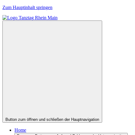
Zum Hauptinhalt springen
Button zum öffnen und schließen der Hauptnavigation
Home