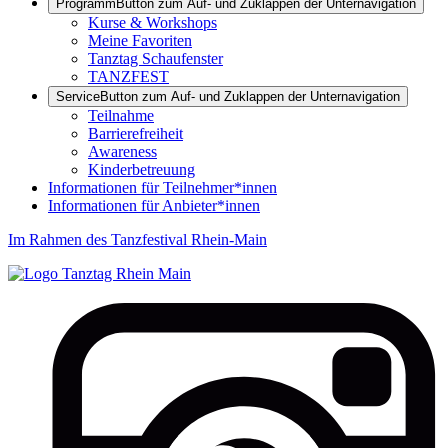
Programm
Button zum Auf- und Zuklappen der Unternavigation
Kurse & Workshops
Meine Favoriten
Tanztag Schaufenster
TANZFEST
Service
Button zum Auf- und Zuklappen der Unternavigation
Teilnahme
Barrierefreiheit
Awareness
Kinderbetreuung
Informationen für Teilnehmer*innen
Informationen für Anbieter*innen
Im Rahmen des Tanzfestival Rhein-Main