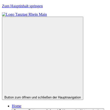
Zum Hauptinhalt springen
Button zum öffnen und schließen der Hauptnavigation
Home