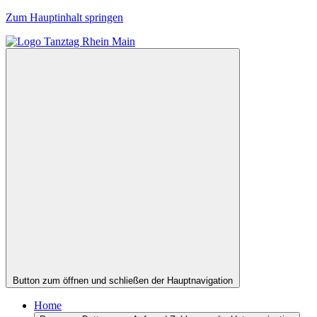
Zum Hauptinhalt springen
Button zum öffnen und schließen der Hauptnavigation
Home