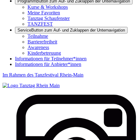
Programm
Button zum Auf- und Zuklappen der Unternavigation
Kurse & Workshops
Meine Favoriten
Tanztag Schaufenster
TANZFEST
Service
Button zum Auf- und Zuklappen der Unternavigation
Teilnahme
Barrierefreiheit
Awareness
Kinderbetreuung
Informationen für Teilnehmer*innen
Informationen für Anbieter*innen
Im Rahmen des Tanzfestival Rhein-Main