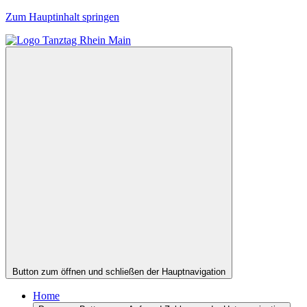
Zum Hauptinhalt springen
Button zum öffnen und schließen der Hauptnavigation
Home