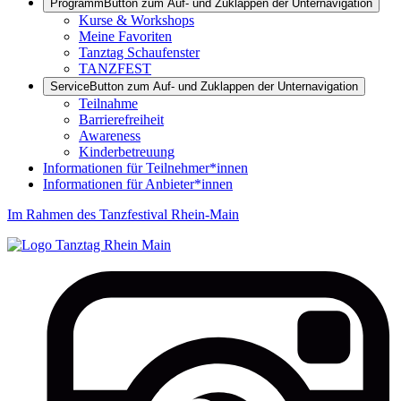
Programm
Button zum Auf- und Zuklappen der Unternavigation
Kurse & Workshops
Meine Favoriten
Tanztag Schaufenster
TANZFEST
Service
Button zum Auf- und Zuklappen der Unternavigation
Teilnahme
Barrierefreiheit
Awareness
Kinderbetreuung
Informationen für Teilnehmer*innen
Informationen für Anbieter*innen
Im Rahmen des Tanzfestival Rhein-Main