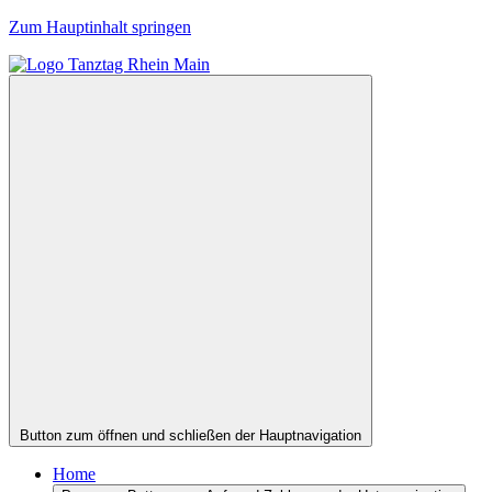
Zum Hauptinhalt springen
Button zum öffnen und schließen der Hauptnavigation
Home