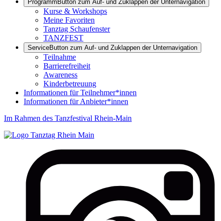
Programm
Button zum Auf- und Zuklappen der Unternavigation
Kurse & Workshops
Meine Favoriten
Tanztag Schaufenster
TANZFEST
Service
Button zum Auf- und Zuklappen der Unternavigation
Teilnahme
Barrierefreiheit
Awareness
Kinderbetreuung
Informationen für Teilnehmer*innen
Informationen für Anbieter*innen
Im Rahmen des Tanzfestival Rhein-Main