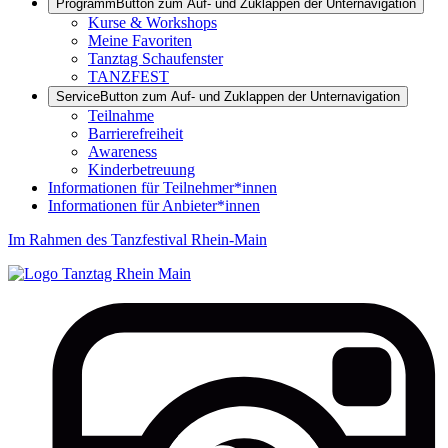
Programm
Button zum Auf- und Zuklappen der Unternavigation
Kurse & Workshops
Meine Favoriten
Tanztag Schaufenster
TANZFEST
Service
Button zum Auf- und Zuklappen der Unternavigation
Teilnahme
Barrierefreiheit
Awareness
Kinderbetreuung
Informationen für Teilnehmer*innen
Informationen für Anbieter*innen
Im Rahmen des Tanzfestival Rhein-Main