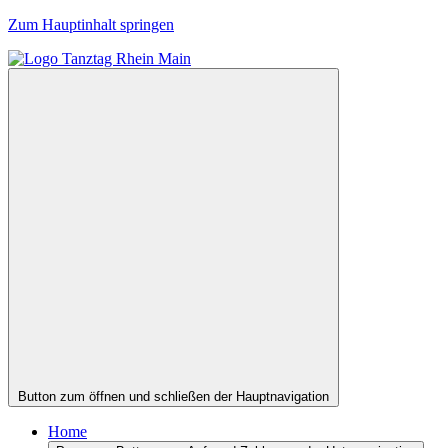
Zum Hauptinhalt springen
Button zum öffnen und schließen der Hauptnavigation
Home