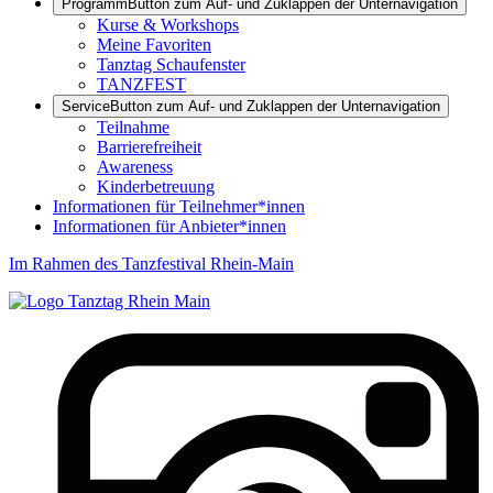
Programm
Button zum Auf- und Zuklappen der Unternavigation
Kurse & Workshops
Meine Favoriten
Tanztag Schaufenster
TANZFEST
Service
Button zum Auf- und Zuklappen der Unternavigation
Teilnahme
Barrierefreiheit
Awareness
Kinderbetreuung
Informationen für Teilnehmer*innen
Informationen für Anbieter*innen
Im Rahmen des Tanzfestival Rhein-Main