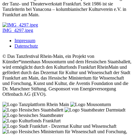
der Tanz- und Theaterwerkstatt Frankfurt. Seit 1986 ist sie
Tanzleiterin bei Yanacona – kolumbianischer Kulturverein e.V. in
Frankfurt am Main.
IMG_4297.jpeg
Impressum
Datenschutz
© Das Tanzfestival Rhein-Main, ein Projekt von
Künstler*innenhaus Mousonturm und dem Hessischen Staatsballett,
wird ermöglicht durch den Kulturfonds Frankfurt RheinMain und
gefördert durch das Dezernat für Kultur und Wissenschaft der Stadt
Frankfurt am Main, das Hessische Ministerium für Wissenschaft
und Forschung, Kunst und Kultur, die Aventis Foundation und die
Dr. Marschner Stiftung. Gesponsort von Energieversorgung
Offenbach AG (EVO).