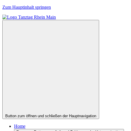
Zum Hauptinhalt springen
Button zum öffnen und schließen der Hauptnavigation
Home