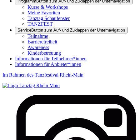
Programm
Button zum Auf- und Zuklappen der Unternavigation
Kurse & Workshops
Meine Favoriten
Tanztag Schaufenster
TANZFEST
Service
Button zum Auf- und Zuklappen der Unternavigation
Teilnahme
Barrierefreiheit
Awareness
Kinderbetreuung
Informationen für Teilnehmer*innen
Informationen für Anbieter*innen
Im Rahmen des Tanzfestival Rhein-Main