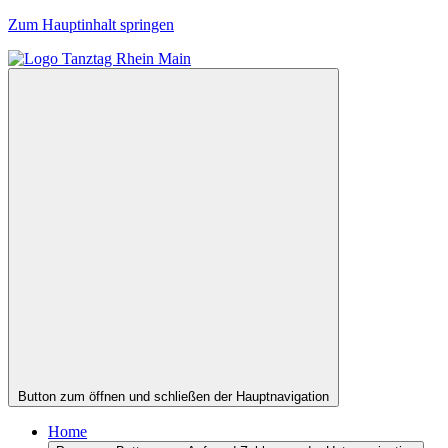
Zum Hauptinhalt springen
Button zum öffnen und schließen der Hauptnavigation
Home