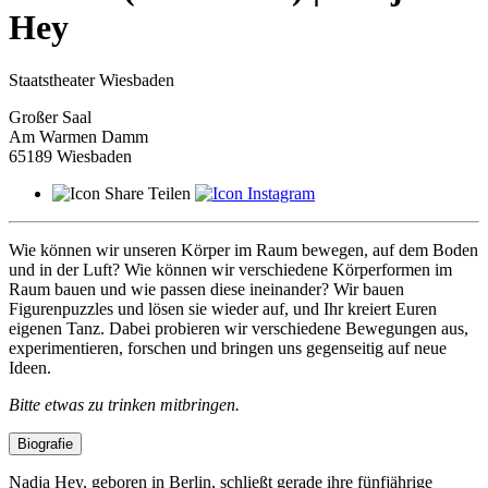
Hey
Staatstheater Wiesbaden
Großer Saal
Am Warmen Damm
65189 Wiesbaden
Teilen
Wie können wir unseren Körper im Raum bewegen, auf dem Boden
und in der Luft? Wie können wir verschiedene Körperformen im
Raum bauen und wie passen diese ineinander? Wir bauen
Figurenpuzzles und lösen sie wieder auf, und Ihr kreiert Euren
eigenen Tanz. Dabei probieren wir verschiedene Bewegungen aus,
experimentieren, forschen und bringen uns gegenseitig auf neue
Ideen.
Bitte etwas zu trinken mitbringen.
Biografie
Nadja Hey, geboren in Berlin, schließt gerade ihre fünfjährige