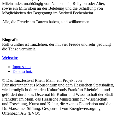
Miteinander, unabhängig von Nationalität, Religion oder Alter,
sowie ein Mitwirken an der Belebung und die Schaffung von
Möglichkeiten der Begegnung im Stadtteil Fechenheim.
Alle, die Freude am Tanzen haben, sind willkommen.
Biografie
Rolf Günther ist Tanzlehrer, der mit viel Freude und sehr geduldig
die Tänze vermittelt.
Webseite
Impressum
Datenschutz
© Das Tanzfestival Rhein-Main, ein Projekt von
Künstler*innenhaus Mousonturm und dem Hessischen Staatsballett,
wird ermöglicht durch den Kulturfonds Frankfurt RheinMain und
gefördert durch das Dezernat für Kultur und Wissenschaft der Stadt
Frankfurt am Main, das Hessische Ministerium für Wissenschaft
und Forschung, Kunst und Kultur, die Aventis Foundation und die
Dr. Marschner Stiftung. Gesponsort von Energieversorgung
Offenbach AG (EVO).