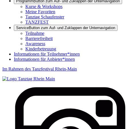
Programm
Button zum Auf- und Zuklappen der Unternavigation
Kurse & Workshops
Meine Favoriten
Tanztag Schaufenster
TANZFEST
Service
Button zum Auf- und Zuklappen der Unternavigation
Teilnahme
Barrierefreiheit
Awareness
Kinderbetreuung
Informationen für Teilnehmer*innen
Informationen für Anbieter*innen
Im Rahmen des Tanzfestival Rhein-Main