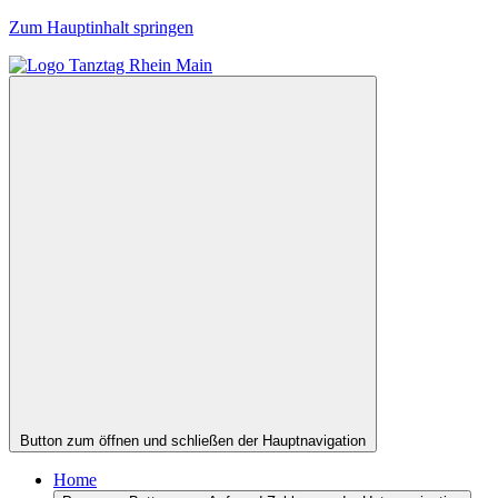
Zum Hauptinhalt springen
Button zum öffnen und schließen der Hauptnavigation
Home