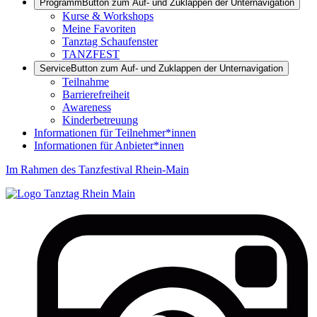
Programm
Button zum Auf- und Zuklappen der Unternavigation
Kurse & Workshops
Meine Favoriten
Tanztag Schaufenster
TANZFEST
Service
Button zum Auf- und Zuklappen der Unternavigation
Teilnahme
Barrierefreiheit
Awareness
Kinderbetreuung
Informationen für Teilnehmer*innen
Informationen für Anbieter*innen
Im Rahmen des Tanzfestival Rhein-Main