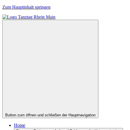
Zum Hauptinhalt springen
Button zum öffnen und schließen der Hauptnavigation
Home