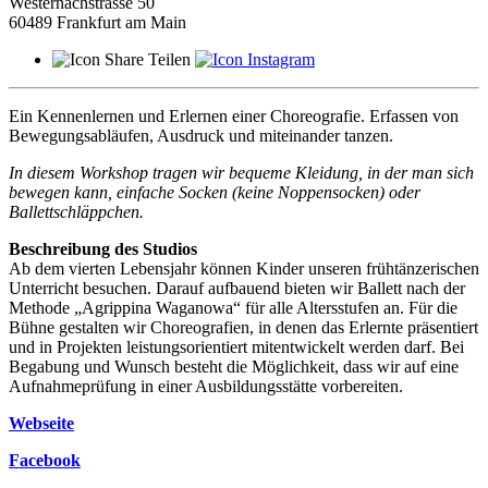
Westernachstrasse 50
60489 Frankfurt am Main
Teilen
Ein Kennenlernen und Erlernen einer Choreografie. Erfassen von
Bewegungsabläufen, Ausdruck und miteinander tanzen.
In diesem Workshop tragen wir bequeme Kleidung, in der man sich
bewegen kann, einfache Socken (keine Noppensocken) oder
Ballettschläppchen.
Beschreibung des Studios
Ab dem vierten Lebensjahr können Kinder unseren frühtänzerischen
Unterricht besuchen. Darauf aufbauend bieten wir Ballett nach der
Methode „Agrippina Waganowa“ für alle Altersstufen an. Für die
Bühne gestalten wir Choreografien, in denen das Erlernte präsentiert
und in Projekten leistungsorientiert mitentwickelt werden darf. Bei
Begabung und Wunsch besteht die Möglichkeit, dass wir auf eine
Aufnahmeprüfung in einer Ausbildungsstätte vorbereiten.
Webseite
Facebook