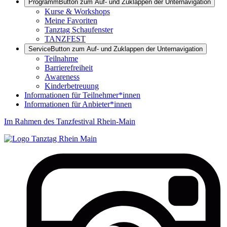
Programm
Button zum Auf- und Zuklappen der Unternavigation
Kurse & Workshops
Meine Favoriten
Tanztag Schaufenster
TANZFEST
Service
Button zum Auf- und Zuklappen der Unternavigation
Teilnahme
Barrierefreiheit
Awareness
Kinderbetreuung
Informationen für Teilnehmer*innen
Informationen für Anbieter*innen
Im Rahmen des Tanzfestival Rhein-Main