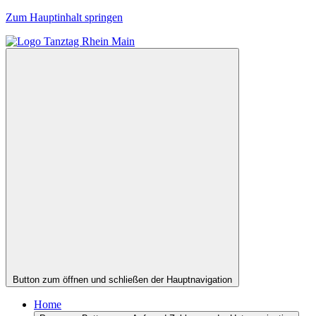
Zum Hauptinhalt springen
Button zum öffnen und schließen der Hauptnavigation
Home