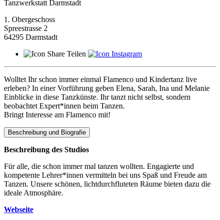
Tanzwerkstatt Darmstadt
1. Obergeschoss
Spreestrasse 2
64295 Darmstadt
Teilen
Wolltet Ihr schon immer einmal Flamenco und Kindertanz live
erleben? In einer Vorführung geben Elena, Sarah, Ina und Melanie
Einblicke in diese Tanzkünste. Ihr tanzt nicht selbst, sondern
beobachtet Expert*innen beim Tanzen.
Bringt Interesse am Flamenco mit!
Beschreibung und Biografie
Beschreibung des Studios
Für alle, die schon immer mal tanzen wollten. Engagierte und
kompetente Lehrer*innen vermitteln bei uns Spaß und Freude am
Tanzen. Unsere schönen, lichtdurchfluteten Räume bieten dazu die
ideale Atmosphäre.
Webseite