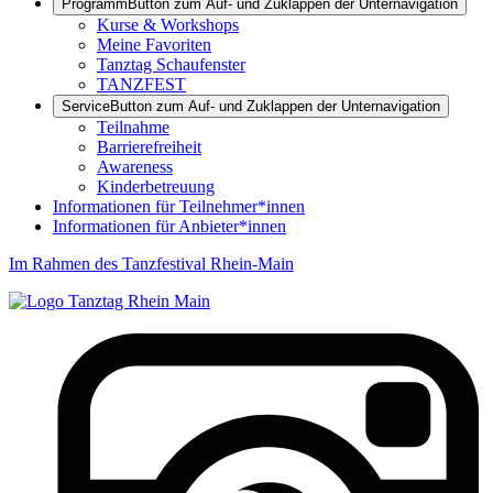
Programm
Button zum Auf- und Zuklappen der Unternavigation
Kurse & Workshops
Meine Favoriten
Tanztag Schaufenster
TANZFEST
Service
Button zum Auf- und Zuklappen der Unternavigation
Teilnahme
Barrierefreiheit
Awareness
Kinderbetreuung
Informationen für Teilnehmer*innen
Informationen für Anbieter*innen
Im Rahmen des Tanzfestival Rhein-Main