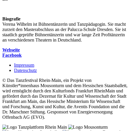
Biografie
Verena Wilhelm ist Bühnentänzerin und Tanzpädagogin. Sie macht
zurzeit den Masterabschluss an der Palucca-Schule Dresden. Sie ist
staatlich geprüfte Bühnentänzerin und war lange Zeit Profitänzerin
an verschiedenen Theatern in Deutschland.
Webseite
Facebook
Impressum
Datenschutz
© Das Tanzfestival Rhein-Main, ein Projekt von
Künstler*innenhaus Mousonturm und dem Hessischen Staatsballett,
wird ermöglicht durch den Kulturfonds Frankfurt RheinMain und
gefördert durch das Dezernat für Kultur und Wissenschaft der Stadt
Frankfurt am Main, das Hessische Ministerium für Wissenschaft
und Forschung, Kunst und Kultur, die Aventis Foundation und die
Dr. Marschner Stiftung. Gesponsort von Energieversorgung
Offenbach AG (EVO).