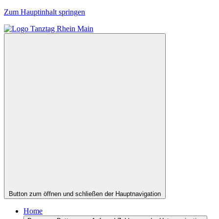
Zum Hauptinhalt springen
Button zum öffnen und schließen der Hauptnavigation
Home