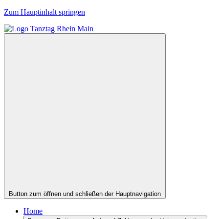
Zum Hauptinhalt springen
Button zum öffnen und schließen der Hauptnavigation
Home