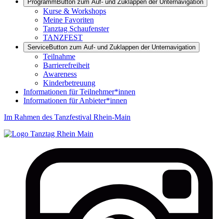
Programm
Button zum Auf- und Zuklappen der Unternavigation
Kurse & Workshops
Meine Favoriten
Tanztag Schaufenster
TANZFEST
Service
Button zum Auf- und Zuklappen der Unternavigation
Teilnahme
Barrierefreiheit
Awareness
Kinderbetreuung
Informationen für Teilnehmer*innen
Informationen für Anbieter*innen
Im Rahmen des Tanzfestival Rhein-Main