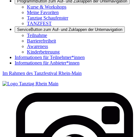
Programm
Button zum Auf- und Zuklappen der Unternavigation
Kurse & Workshops
Meine Favoriten
Tanztag Schaufenster
TANZFEST
Service
Button zum Auf- und Zuklappen der Unternavigation
Teilnahme
Barrierefreiheit
Awareness
Kinderbetreuung
Informationen für Teilnehmer*innen
Informationen für Anbieter*innen
Im Rahmen des Tanzfestival Rhein-Main