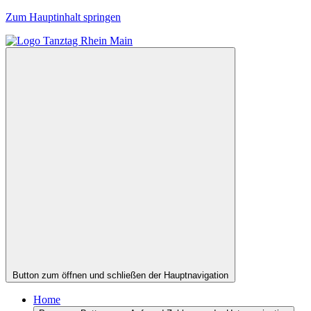
Zum Hauptinhalt springen
Button zum öffnen und schließen der Hauptnavigation
Home